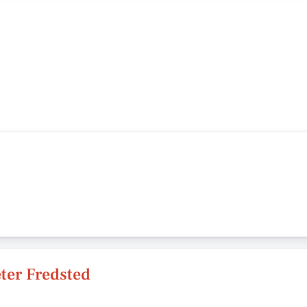
ter Fredsted