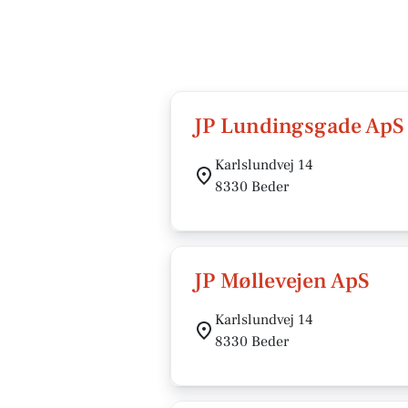
JP Lundingsgade ApS
Karlslundvej 14
8330 Beder
JP Møllevejen ApS
Karlslundvej 14
8330 Beder