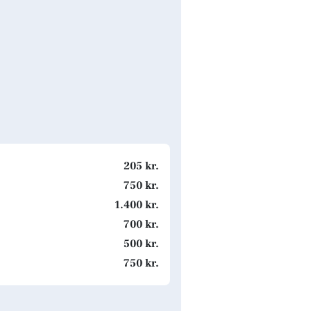
205 kr.
750 kr.
1.400 kr.
700 kr.
500 kr.
750 kr.