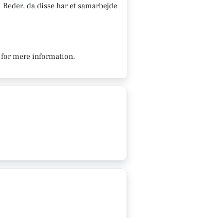
v i Beder, da disse har et samarbejde
 for mere information.