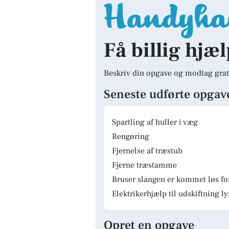
Få billig hjæl
Beskriv din opgave og modtag grat
Seneste udførte opgav
Spartling af huller i væg
Rengøring
Fjernelse af træstub
Fjerne træstamme
Bruser slangen er kommet løs fo
Elektrikerhjælp til udskiftning 
Opret en opgave