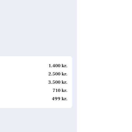
1.400 kr.
2.500 kr.
3.500 kr.
710 kr.
499 kr.