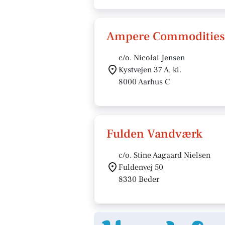
Ampere Commodities
c/o. Nicolai Jensen
Kystvejen 37 A, kl.
8000 Aarhus C
Fulden Vandværk
c/o. Stine Aagaard Nielsen
Fuldenvej 50
8330 Beder