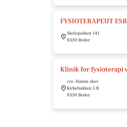
FYSIOTERAPEUT ESB
Skoleparken 141
8330 Beder
Klinik for fysioterapi
c/o. Hanne skov
Kirkebakken 5 B
8330 Beder