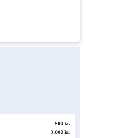
800 kr.
3.000 kr.