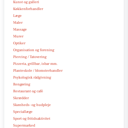
Kunst og galleri
Køkkenforhandler
Læge
Maler
Massage
Murer
Optiker
Organisation og forening
Piercing / Tatovering
Pizzeria, grillbar, isbar mm.
Planteskole / blomsterhandler
Psykologisk rådgivning
Rengøring
Restaurant og café
Skrædder
Skønheds- og hudpleje
Speciallæge
Sport og fritidsaktivitet
Supermarked