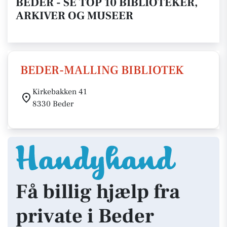
BEDER - SE TOP 10 BIBLIOTEKER,
ARKIVER OG MUSEER
BEDER-MALLING BIBLIOTEK
Kirkebakken 41
8330 Beder
Få billig hjælp fra
private i Beder