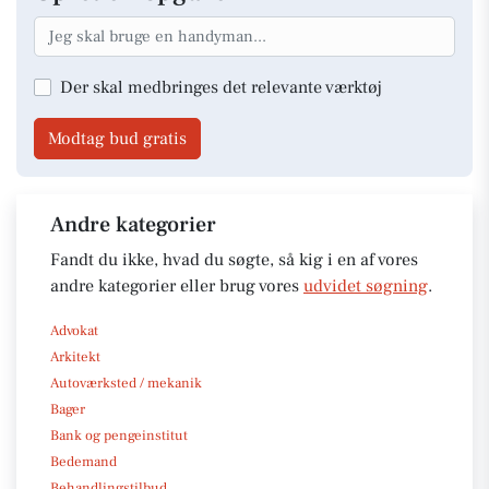
Der skal medbringes det relevante værktøj
Modtag bud gratis
Andre kategorier
Fandt du ikke, hvad du søgte, så kig i en af vores
andre kategorier eller brug vores
udvidet søgning
.
Advokat
Arkitekt
Autoværksted / mekanik
Bager
Bank og pengeinstitut
Bedemand
Behandlingstilbud