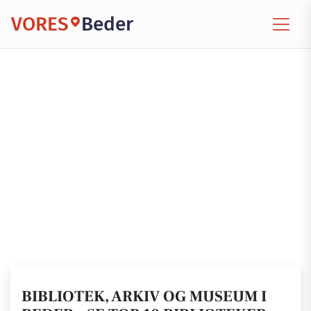
VORES
Beder
BIBLIOTEK, ARKIV OG MUSEUM I