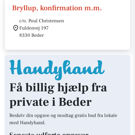
Bryllup, konfirmation m.m.
c/o. Poul Christensen
Fuldenvej 197
8330 Beder
Få billig hjælp fra
private i Beder
Beskriv din opgave og modtag gratis bud fra lokale
med Handyhand.