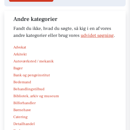
Andre kategorier
Fandt du ikke, hvad du søgte, så kig i en af vores
andre kategorier eller brug vores
udvidet søgning
.
Advokat
Arkitekt
Autoværksted / mekanik
Bager
Bank og pengeinstitut
Bedemand
Behandlingstilbud
Bibliotek, arkiv og museum
Bilforhandler
Børnehave
Catering
Detailhandel