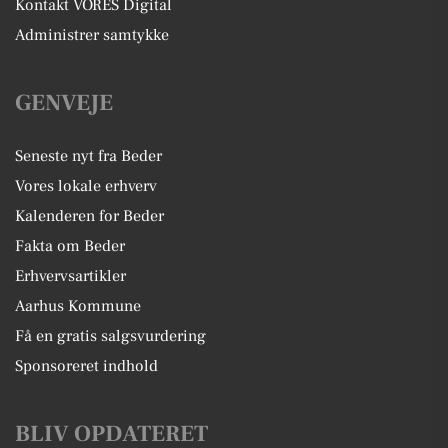
Kontakt VORES Digital
Administrer samtykke
GENVEJE
Seneste nyt fra Beder
Vores lokale erhverv
Kalenderen for Beder
Fakta om Beder
Erhvervsartikler
Aarhus Kommune
Få en gratis salgsvurdering
Sponsoreret indhold
BLIV OPDATERET