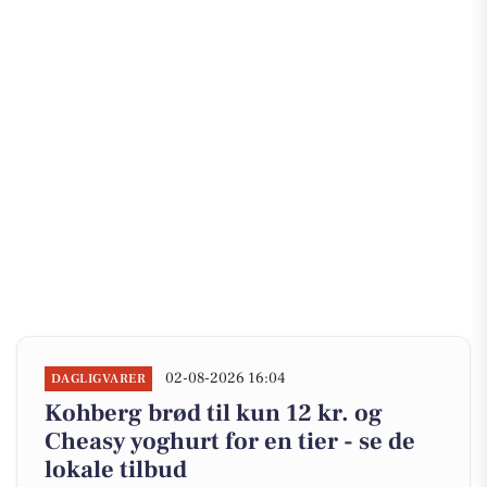
02-08-2026 16:04
DAGLIGVARER
Kohberg brød til kun 12 kr. og
Cheasy yoghurt for en tier - se de
lokale tilbud