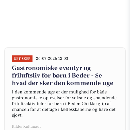
26-07-2026 12:03
DET SKER
Gastronomiske eventyr og
friluftsliv for børn i Beder - Se
hvad der sker den kommende uge
I den kommende uge er der mulighed for både
gastronomiske oplevelser for voksne og spændende
friluftsaktiviteter for børn i Beder. Gå ikke glip af
chancen for at deltage i fællesskaberne og have det
sjovt.
Kilde: Kultunaut