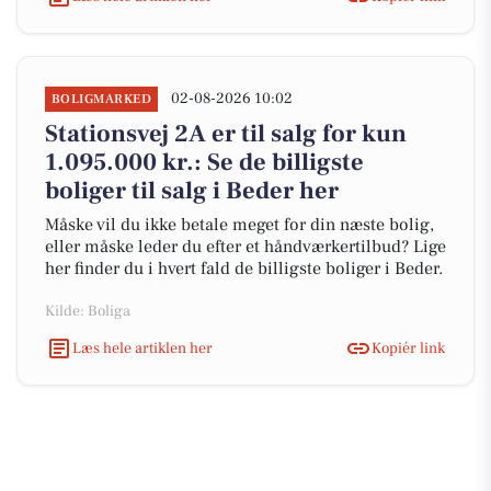
02-08-2026 10:02
BOLIGMARKED
Stationsvej 2A er til salg for kun
1.095.000 kr.: Se de billigste
boliger til salg i Beder her
Måske vil du ikke betale meget for din næste bolig,
eller måske leder du efter et håndværkertilbud? Lige
her finder du i hvert fald de billigste boliger i Beder.
Kilde: Boliga
Læs hele artiklen her
Kopiér link