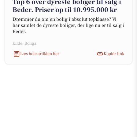
Top 6 over dyreste boliger til salg i
Beder. Priser op til 10.995.000 kr
Drømmer du om en bolig i absolut topklasse? Vi
har samlet de dyreste boliger, der lige nu er til salg i
Beder.
Kilde: Boliga
Læs hele artiklen her
Kopiér link