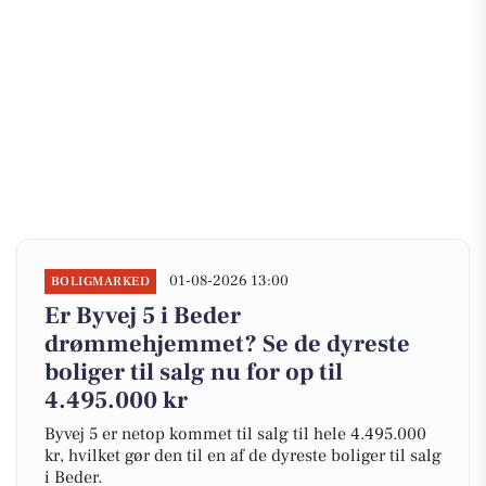
01-08-2026 13:00
BOLIGMARKED
Er Byvej 5 i Beder
drømmehjemmet? Se de dyreste
boliger til salg nu for op til
4.495.000 kr
Byvej 5 er netop kommet til salg til hele 4.495.000
kr, hvilket gør den til en af de dyreste boliger til salg
i Beder.