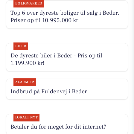
BOLIGMARKED
Top 6 over dyreste boliger til salg i Beder.
Priser op til 10.995.000 kr
BILER
De dyreste biler i Beder - Pris op til
1.199.900 kr!
ALARM112
Indbrud på Fuldenvej i Beder
LOKALT NYT
Betaler du for meget for dit internet?