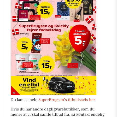
Du kan se hele
SuperBrugsen’s tilbudsavis her
Hvis du har andre dagligvarebutikker, som du
mener at vi skal samle tilbud fra, så kontakt endelig