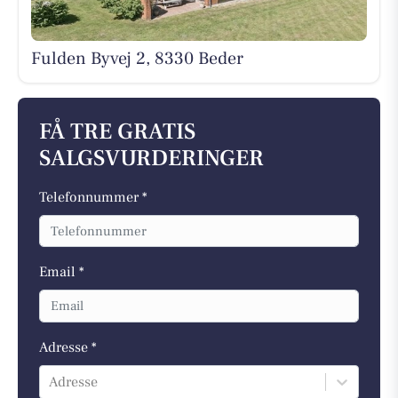
Fulden Byvej 2, 8330 Beder
FÅ TRE GRATIS
SALGSVURDERINGER
Telefonnummer *
Email *
Adresse *
Adresse