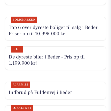
BOLIGMARKED
Top 6 over dyreste boliger til salg i Beder.
Priser op til 10.995.000 kr
BILER
De dyreste biler i Beder - Pris op til
1.199.900 kr!
ALARM112
Indbrud på Fuldenvej i Beder
LOKALT NYT