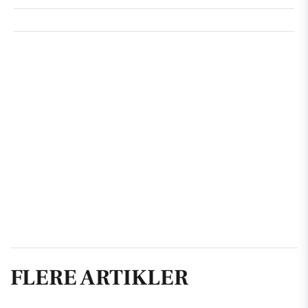
FLERE ARTIKLER