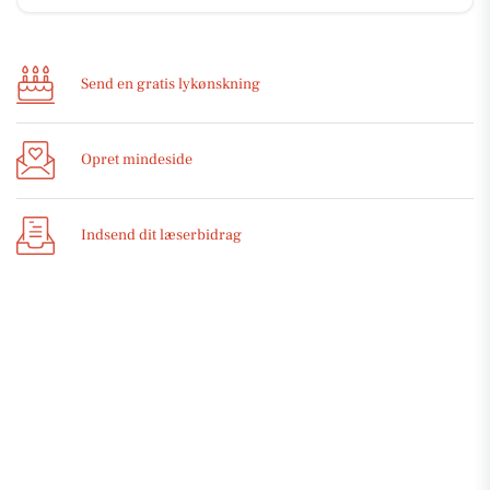
Send en gratis lykønskning
Opret mindeside
Indsend dit læserbidrag