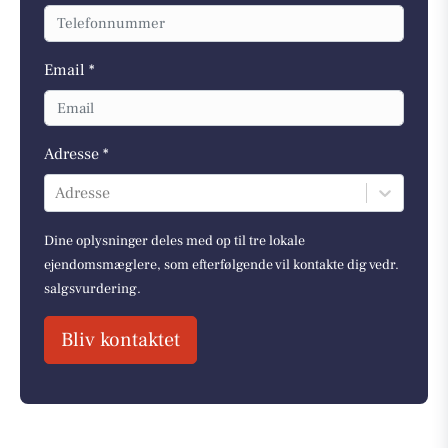
Email *
Adresse *
Adresse
Dine oplysninger deles med op til tre lokale
ejendomsmæglere, som efterfølgende vil kontakte dig vedr.
salgsvurdering.
Bliv kontaktet