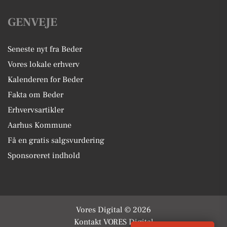
GENVEJE
Seneste nyt fra Beder
Vores lokale erhverv
Kalenderen for Beder
Fakta om Beder
Erhvervsartikler
Aarhus Kommune
Få en gratis salgsvurdering
Sponsoreret indhold
Vores Digital © 2026
Kontakt VORES Digital