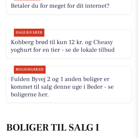
Betaler du for meget for dit internet?
DAGLIGVARER
Kohberg brød til kun 12 kr. og Cheasy
yoghurt for en tier - se de lokale tilbud
BOLIGMARKED
Fulden Byvej 2 og 1 anden boliger er
kommet til salg denne uge i Beder - se
boligerne her.
BOLIGER TIL SALG I